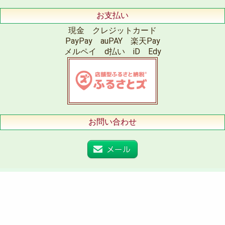
お支払い
現金 クレジットカード
PayPay auPAY 楽天Pay
メルペイ d払い iD Edy
お問い合わせ
メール
HPランキング