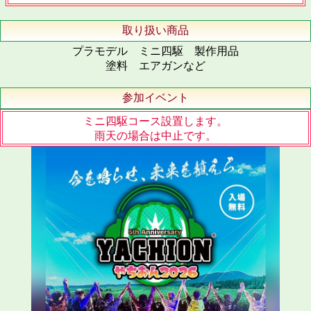
取り扱い商品
プラモデル ミニ四駆 製作用品
塗料 エアガンなど
参加イベント
ミニ四駆コース設置します。
雨天の場合は中止です。