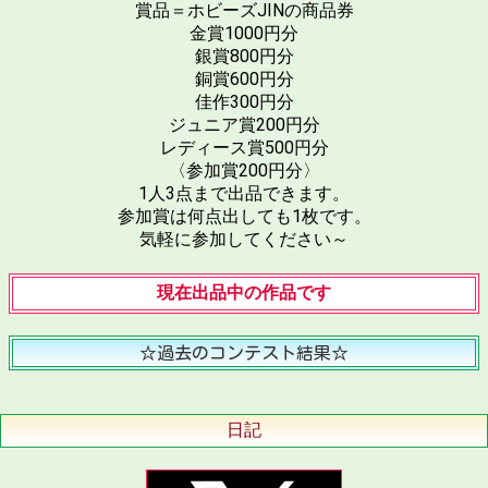
賞品＝ホビーズJINの商品券
金賞1000円分
銀賞800円分
銅賞600円分
佳作300円分
ジュニア賞200円分
レディース賞500円分
〈参加賞200円分〉
1人3点まで出品できます。
参加賞は何点出しても1枚です。
気軽に参加してください～
現在出品中の作品です
☆過去のコンテスト結果☆
日記