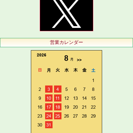
営業カレンダー