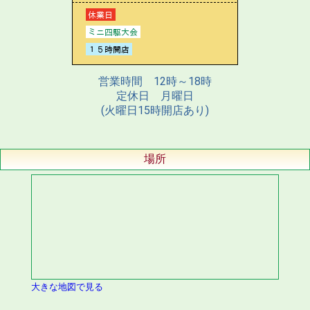
営業時間 12時～18時
定休日 月曜日
(火曜日15時開店あり)
場所
大きな地図で見る