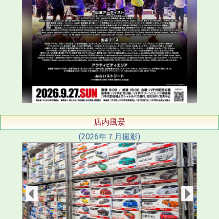
店内風景
(2026年７月撮影)