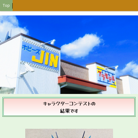
Top
キャラクターコンテストの
結果です