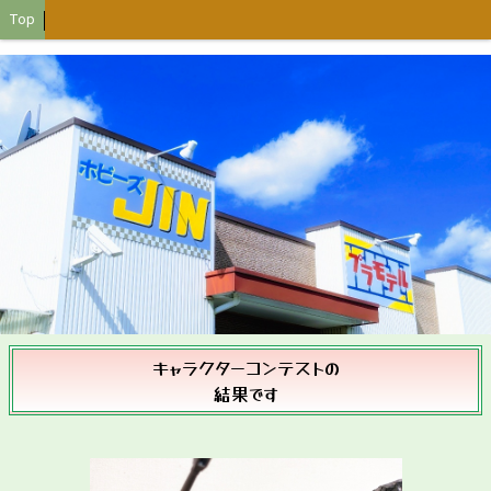
Top
キャラクターコンテストの
結果です