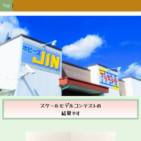
Top
スケールモデルコンテストの
結果です