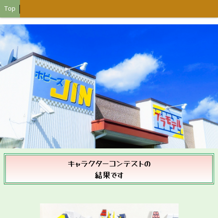
Top
キャラクターコンテストの
結果です