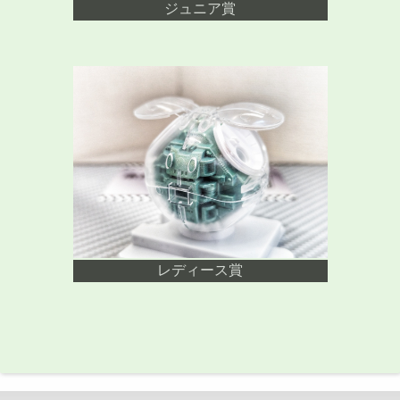
ジュニア賞
レディース賞