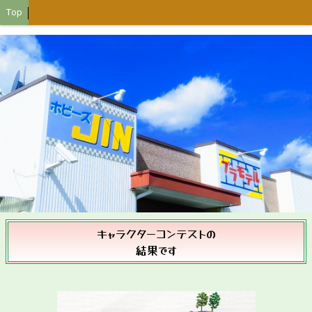
Top
キャラクターコンテストの
結果です